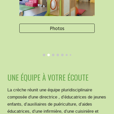
Photos
UNE ÉQUIPE À VOTRE ÉCOUTE
La crèche réunit une équipe pluridisciplinaire
composée d'une directrice , d’éducatrices de jeunes
enfants, d’auxiliaires de puériculture, d’aides
éducatrices, d’une infirmière, d’une cuisinière et