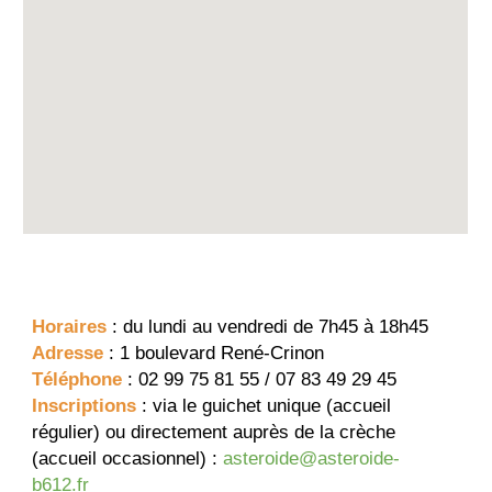
Horaires
: du lundi au vendredi de 7h45 à 18h45
Adresse
: 1 boulevard René-Crinon
Téléphone
: 02 99 75 81 55 / 07 83 49 29 45
Inscriptions
: via le guichet unique (accueil
régulier) ou directement auprès de la crèche
(accueil occasionnel) :
asteroide@asteroide-
b612.fr