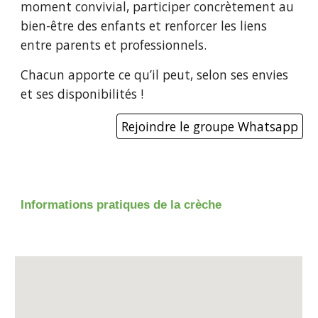
moment convivial, participer concrètement au
bien-être des enfants et renforcer les liens
entre parents et professionnels.
Chacun apporte ce qu’il peut, selon ses envies
et ses disponibilités !
Rejoindre le groupe Whatsapp
Informations pratiques de la crèche