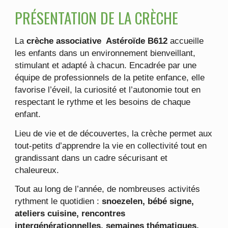
PRÉSENTATION DE LA CRÈCHE
La
crèche associative Astéroïde B612
accueille
les enfants dans un environnement bienveillant,
stimulant et adapté à chacun. Encadrée par une
équipe de professionnels de la petite enfance, elle
favorise l’éveil, la curiosité et l’autonomie tout en
respectant le rythme et les besoins de chaque
enfant.
Lieu de vie et de découvertes, la crèche permet aux
tout-petits d’apprendre la vie en collectivité tout en
grandissant dans un cadre sécurisant et
chaleureux.
Tout au long de l’année, de nombreuses activités
rythment le quotidien :
snoezelen, bébé signe,
ateliers cuisine, rencontres
intergénérationnelles, semaines thématiques,