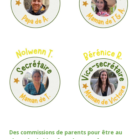
Des commissions de parents pour être au