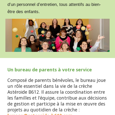
d’un personnel d’entretien, tous attentifs au bien-
être des enfants.
Un bureau de parents à votre service
Composé de parents bénévoles,
le bureau joue
un rôle essentiel dans la vie de la crèche
Astéroïde B612. Il assure la coordination entre
les familles et l’équipe, contribue aux décisions
de gestion et participe à la mise en œuvre des
projets au quotidien de la crèche :