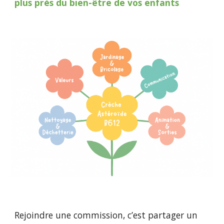
plus près du bien-être de vos enfants
Rejoindre une commission, c’est partager un