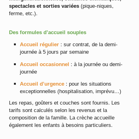
spectacles et sorties variées
(pique-niques,
ferme, etc.).
Des formules d’accueil souples
Accueil régulier
: sur contrat, de la demi-
journée à 5 jours par semaine
Accueil occasionnel
: à la journée ou demi-
journée
Accueil d’urgence
: pour les situations
exceptionnelles (hospitalisation, imprévu…)
Les repas, goûters et couches sont fournis. Les
tarifs sont calculés selon les revenus et la
composition de la famille. La crèche accueille
également les enfants à besoins particuliers.