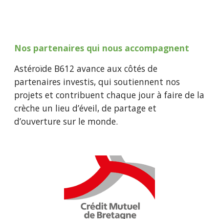
Nos partenaires qui nous accompagnent
Astéroïde B612 avance aux côtés de
partenaires investis, qui soutiennent nos
projets et contribuent chaque jour à faire de la
crèche un lieu d’éveil, de partage et
d’ouverture sur le monde.